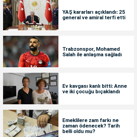
YAŞ kararları açıklandı: 25
general ve amiral terfi etti
Trabzonspor, Mohamed
Salah ile anlaşma sağladı
Ev kavgası kanlı bitti: Anne
ve iki çocuğu bıçaklandı
Emeklilere zam farkı ne
zaman ödenecek? Tarih
belli oldu mu?