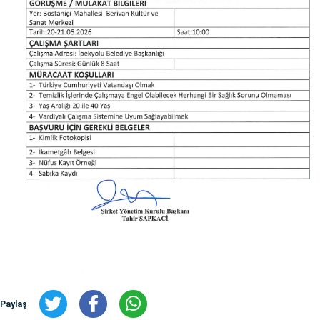
Paylaş