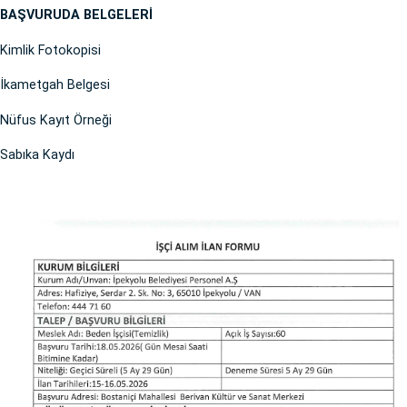
BAŞVURUDA BELGELERİ
Kimlik Fotokopisi
İkametgah Belgesi
Nüfus Kayıt Örneği
Sabıka Kaydı