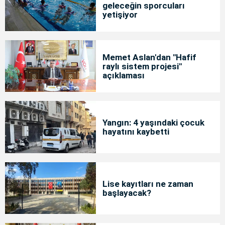
geleceğin sporcuları
yetişiyor
Memet Aslan'dan "Hafif
raylı sistem projesi"
açıklaması
Yangın: 4 yaşındaki çocuk
hayatını kaybetti
Lise kayıtları ne zaman
başlayacak?