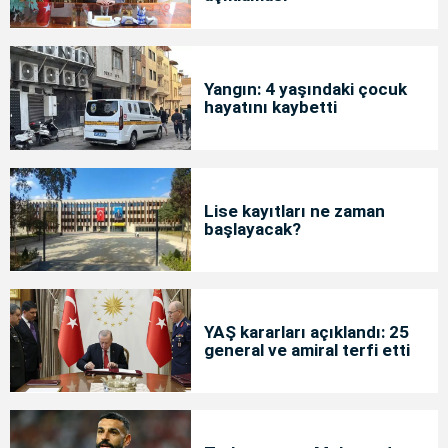
Yangın: 4 yaşındaki çocuk
hayatını kaybetti
Lise kayıtları ne zaman
başlayacak?
YAŞ kararları açıklandı: 25
general ve amiral terfi etti