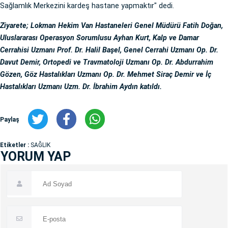
Sağlamlık Merkezini kardeş hastane yapmaktır" dedi.
Ziyarete; Lokman Hekim Van Hastaneleri Genel Müdürü Fatih Doğan,
Uluslararası Operasyon Sorumlusu Ayhan Kurt, Kalp ve Damar
Cerrahisi Uzmanı Prof. Dr. Halil Başel, Genel Cerrahi Uzmanı Op. Dr.
Davut Demir, Ortopedi ve Travmatoloji Uzmanı Op. Dr. Abdurrahim
Gözen, Göz Hastalıkları Uzmanı Op. Dr. Mehmet Siraç Demir ve İç
Hastalıkları Uzmanı Uzm. Dr. İbrahim Aydın katıldı.
Paylaş
Etiketler :
SAĞLIK
YORUM YAP