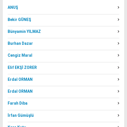
ANUŞ
Bekir GÜNEŞ
Bünyamin YILMAZ
Burhan Dazar
Cengiz Maral
Elif EKŞİ ZORER
Erdal ORMAN
Erdal ORMAN
Farah Diba
İrfan Gümüşlü