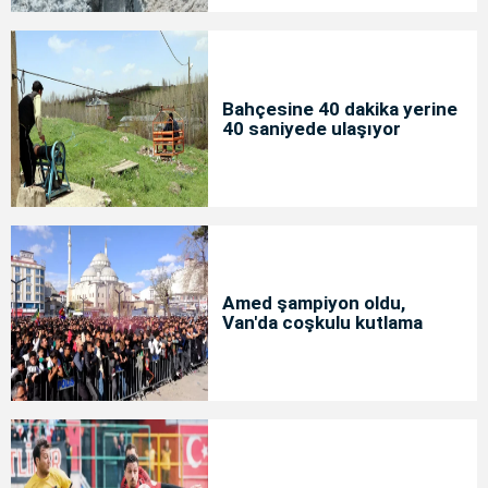
Bahçesine 40 dakika yerine
40 saniyede ulaşıyor
Amed şampiyon oldu,
Van'da coşkulu kutlama