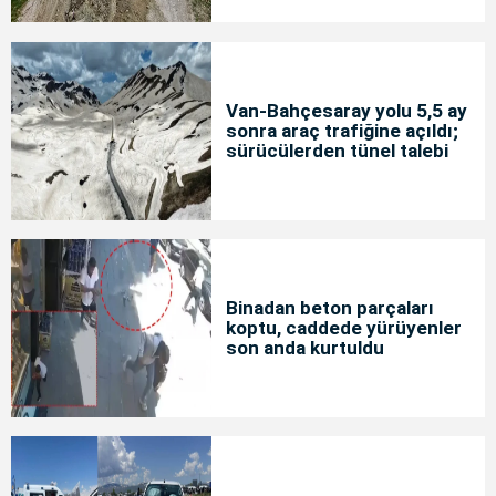
Van-Bahçesaray yolu 5,5 ay
sonra araç trafiğine açıldı;
sürücülerden tünel talebi
Binadan beton parçaları
koptu, caddede yürüyenler
son anda kurtuldu