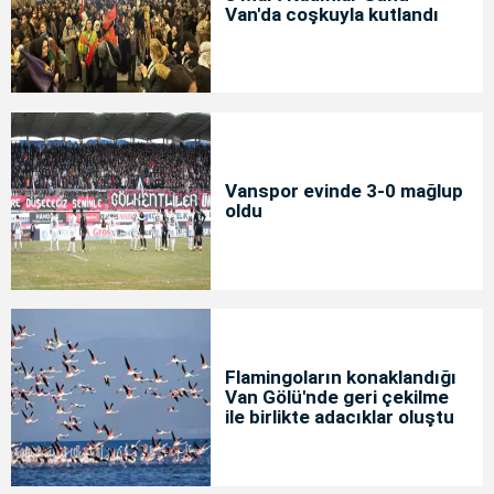
Van'da coşkuyla kutlandı
Vanspor evinde 3-0 mağlup
oldu
Flamingoların konaklandığı
Van Gölü'nde geri çekilme
ile birlikte adacıklar oluştu