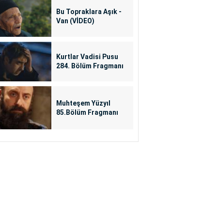
Bu Topraklara Aşık -
Van (VİDEO)
Kurtlar Vadisi Pusu
284. Bölüm Fragmanı
Muhteşem Yüzyıl
85.Bölüm Fragmanı