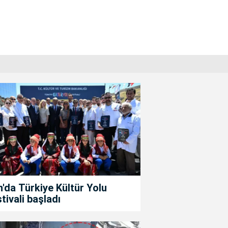
'da Türkiye Kültür Yolu
tivali başladı