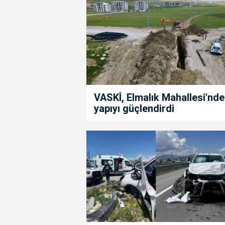
VASKİ, Elmalık Mahallesi'nde
yapıyı güçlendirdi