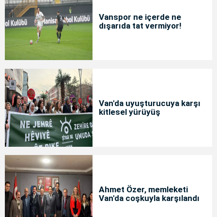
Vanspor ne içerde ne
dışarıda tat vermiyor!
Van'da uyuşturucuya karşı
kitlesel yürüyüş
Ahmet Özer, memleketi
Van'da coşkuyla karşılandı