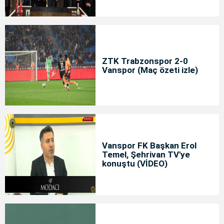
ZTK Trabzonspor 2-0
Vanspor (Maç özeti izle)
Vanspor FK Başkan Erol
Temel, Şehrivan TV'ye
konuştu (VİDEO)