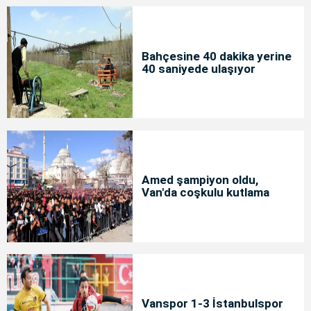
Bahçesine 40 dakika yerine
40 saniyede ulaşıyor
Amed şampiyon oldu,
Van'da coşkulu kutlama
Vanspor 1-3 İstanbulspor