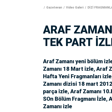
Gazetevan
Video Galeri
DİZİ FRAGMANL
ARAF ZAMAN
TEK PART İZL
Araf Zamanı yeni bölüm izl
Zamanı 18 Mart izle, Araf 
Hafta Yeni Fragmanları izle
Zamanı dizisi 18 mart 201
parça izle, Araf Zamanı 10
SOn Bölüm Fragmanı İzle, A
Zamanı izle