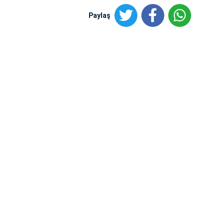
Paylaş