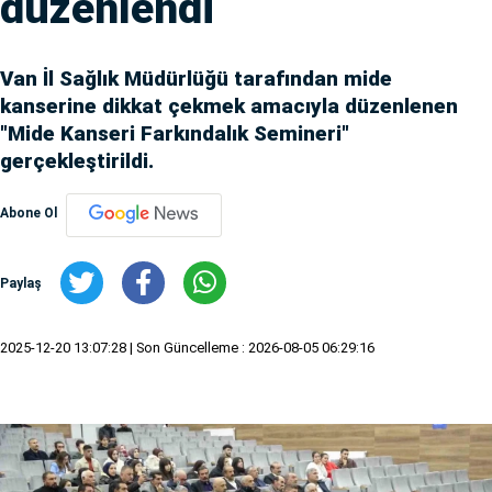
düzenlendi
Van İl Sağlık Müdürlüğü tarafından mide
kanserine dikkat çekmek amacıyla düzenlenen
"Mide Kanseri Farkındalık Semineri"
gerçekleştirildi.
Abone Ol
Paylaş
2025-12-20 13:07:28
| Son Güncelleme : 2026-08-05 06:29:16