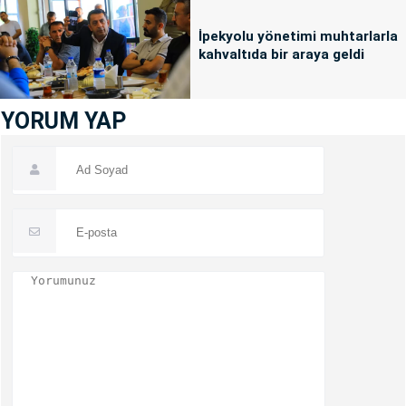
İpekyolu yönetimi muhtarlarla
kahvaltıda bir araya geldi
YORUM YAP