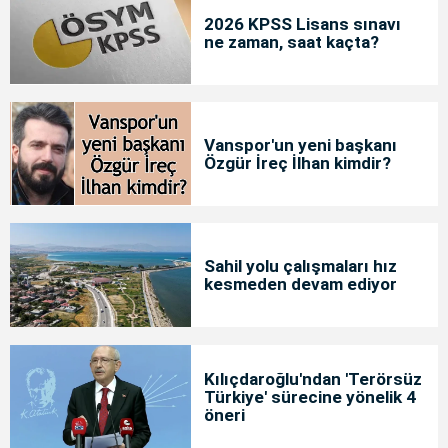
2026 KPSS Lisans sınavı
ne zaman, saat kaçta?
Vanspor'un yeni başkanı
Özgür İreç İlhan kimdir?
Sahil yolu çalışmaları hız
kesmeden devam ediyor
Kılıçdaroğlu'ndan 'Terörsüz
Türkiye' sürecine yönelik 4
öneri