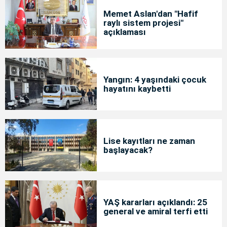
Memet Aslan'dan "Hafif
raylı sistem projesi"
açıklaması
Yangın: 4 yaşındaki çocuk
hayatını kaybetti
Lise kayıtları ne zaman
başlayacak?
YAŞ kararları açıklandı: 25
general ve amiral terfi etti