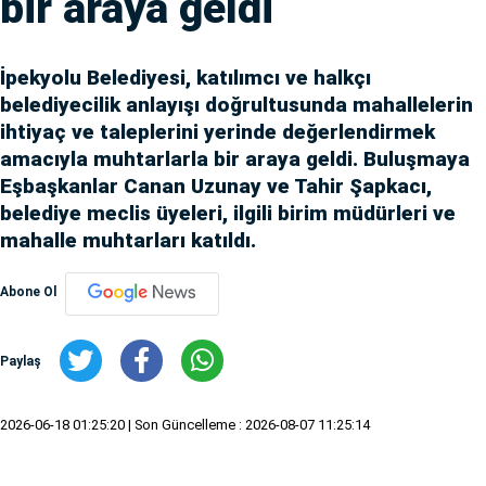
bir araya geldi
İpekyolu Belediyesi, katılımcı ve halkçı
belediyecilik anlayışı doğrultusunda mahallelerin
ihtiyaç ve taleplerini yerinde değerlendirmek
amacıyla muhtarlarla bir araya geldi. Buluşmaya
Eşbaşkanlar Canan Uzunay ve Tahir Şapkacı,
belediye meclis üyeleri, ilgili birim müdürleri ve
mahalle muhtarları katıldı.
Abone Ol
Paylaş
2026-06-18 01:25:20
| Son Güncelleme : 2026-08-07 11:25:14