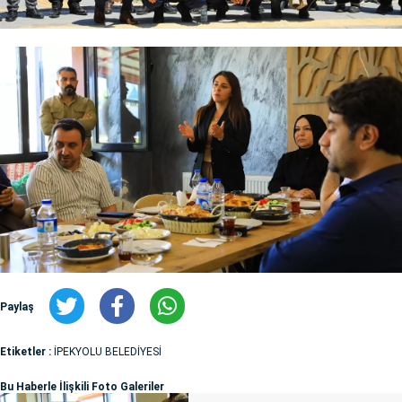
Paylaş
Etiketler :
İPEKYOLU BELEDİYESİ
Bu Haberle İlişkili Foto Galeriler