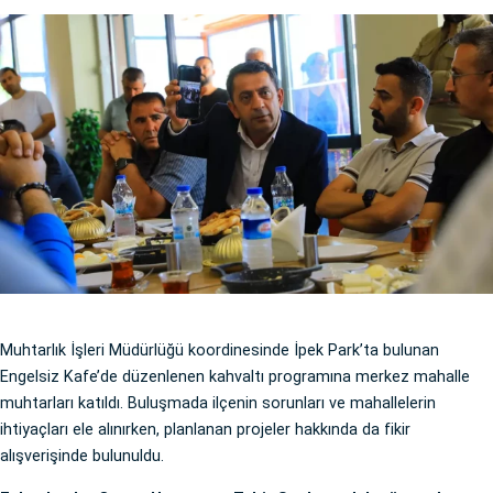
Muhtarlık İşleri Müdürlüğü koordinesinde İpek Park’ta bulunan
Engelsiz Kafe’de düzenlenen kahvaltı programına merkez mahalle
muhtarları katıldı. Buluşmada ilçenin sorunları ve mahallelerin
ihtiyaçları ele alınırken, planlanan projeler hakkında da fikir
alışverişinde bulunuldu.