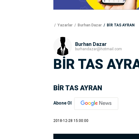
Yazarlar
Burhan Dazar
BİR TAS AYRAN
Burhan Dazar
burhandazar@hotmail.com
BİR TAS AYR
BİR TAS AYRAN
Abone Ol
2018-12-28 15:00:00