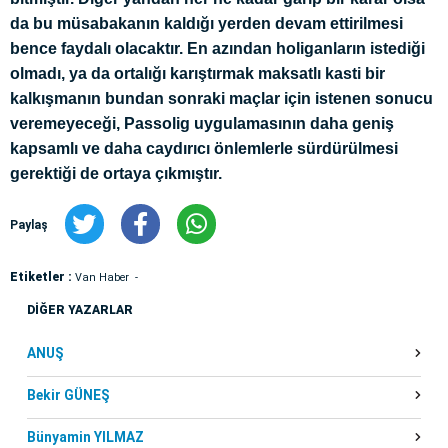
da bu müsabakanın kaldığı yerden devam ettirilmesi
bence faydalı olacaktır. En azından holiganların istediği
olmadı, ya da ortalığı karıştırmak maksatlı kasti bir
kalkışmanın bundan sonraki maçlar için istenen sonucu
veremeyeceği, Passolig uygulamasının daha geniş
kapsamlı ve daha caydırıcı önlemlerle sürdürülmesi
gerektiği de ortaya çıkmıştır.
Paylaş
Etiketler :
Van Haber
DİĞER YAZARLAR
ANUŞ
Bekir GÜNEŞ
Bünyamin YILMAZ