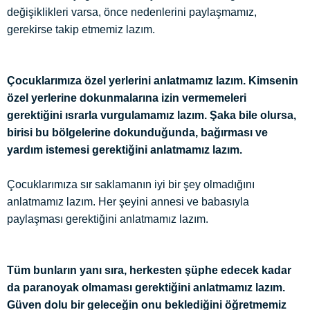
değişiklikleri varsa, önce nedenlerini paylaşmamız,
gerekirse takip etmemiz lazım.
Çocuklarımıza özel yerlerini anlatmamız lazım. Kimsenin
özel yerlerine dokunmalarına izin vermemeleri
gerektiğini ısrarla vurgulamamız lazım. Şaka bile olursa,
birisi bu bölgelerine dokunduğunda, bağırması ve
yardım istemesi gerektiğini anlatmamız lazım.
Çocuklarımıza sır saklamanın iyi bir şey olmadığını
anlatmamız lazım. Her şeyini annesi ve babasıyla
paylaşması gerektiğini anlatmamız lazım.
Tüm bunların yanı sıra, herkesten şüphe edecek kadar
da paranoyak olmaması gerektiğini anlatmamız lazım.
Güven dolu bir geleceğin onu beklediğini öğretmemiz