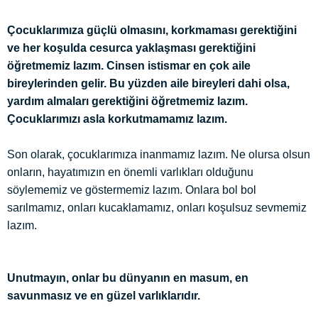
Çocuklarımıza güçlü olmasını, korkmaması gerektiğini
ve her koşulda cesurca yaklaşması gerektiğini
öğretmemiz lazım. Cinsen istismar en çok aile
bireylerinden gelir. Bu yüzden aile bireyleri dahi olsa,
yardım almaları gerektiğini öğretmemiz lazım.
Çocuklarımızı asla korkutmamamız lazım.
Son olarak, çocuklarımıza inanmamız lazım. Ne olursa olsun
onların, hayatımızın en önemli varlıkları olduğunu
söylememiz ve göstermemiz lazım. Onlara bol bol
sarılmamız, onları kucaklamamız, onları koşulsuz sevmemiz
lazım.
Unutmayın, onlar bu dünyanın en masum, en
savunmasız ve en güzel varlıklarıdır.