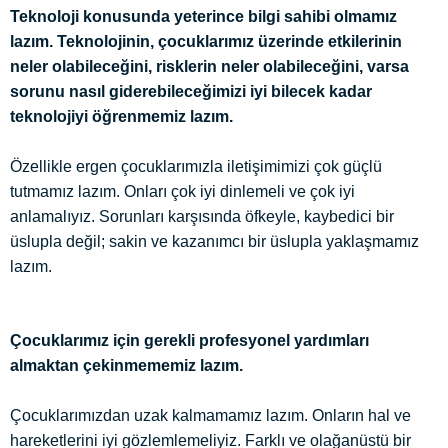
Teknoloji konusunda yeterince bilgi sahibi olmamız
lazım. Teknolojinin, çocuklarımız üzerinde etkilerinin
neler olabileceğini, risklerin neler olabileceğini, varsa
sorunu nasıl giderebileceğimizi iyi bilecek kadar
teknolojiyi öğrenmemiz lazım.
Özellikle ergen çocuklarımızla iletişimimizi çok güçlü
tutmamız lazım. Onları çok iyi dinlemeli ve çok iyi
anlamalıyız. Sorunları karşısında öfkeyle, kaybedici bir
üslupla değil; sakin ve kazanımcı bir üslupla yaklaşmamız
lazım.
Çocuklarımız için gerekli profesyonel yardımları
almaktan çekinmememiz lazım.
Çocuklarımızdan uzak kalmamamız lazım. Onların hal ve
hareketlerini iyi gözlemlemeliyiz. Farklı ve olağanüstü bir