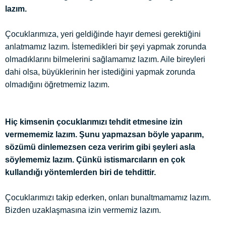
lazım.
Çocuklarımıza, yeri geldiğinde hayır demesi gerektiğini
anlatmamız lazım. İstemedikleri bir şeyi yapmak zorunda
olmadıklarını bilmelerini sağlamamız lazım. Aile bireyleri
dahi olsa, büyüklerinin her istediğini yapmak zorunda
olmadığını öğretmemiz lazım.
Hiç kimsenin çocuklarımızı tehdit etmesine izin
vermememiz lazım. Şunu yapmazsan böyle yaparım,
sözümü dinlemezsen ceza veririm gibi şeyleri asla
söylememiz lazım. Çünkü istismarcıların en çok
kullandığı yöntemlerden biri de tehdittir.
Çocuklarımızı takip ederken, onları bunaltmamamız lazım.
Bizden uzaklaşmasına izin vermemiz lazım.