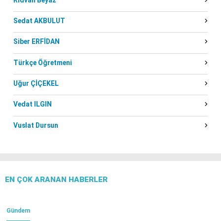
Sedat AKBULUT
Siber ERFİDAN
Türkçe Öğretmeni
Uğur ÇİÇEKEL
Vedat ILGIN
Vuslat Dursun
EN ÇOK ARANAN HABERLER
Gündem