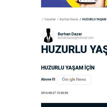
Yazarlar
Burhan Dazar
HUZURLU YAŞAM 
Burhan Dazar
burhandazar@hotmail.com
HUZURLU YAŞ
HUZURLU YAŞAM İÇİN
Abone Ol
2016-08-27 15:00:00