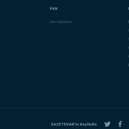
VAN
Van Haberleri
GAZETEVAN'nı Keşfedin