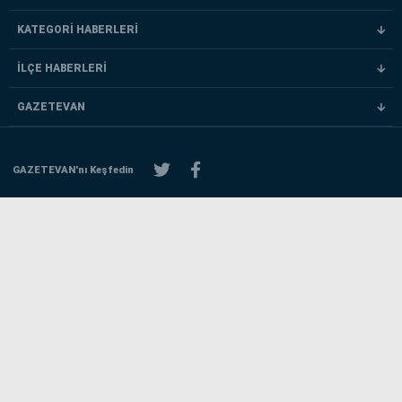
KATEGORİ HABERLERİ
İLÇE HABERLERİ
GAZETEVAN
GAZETEVAN'nı Keşfedin