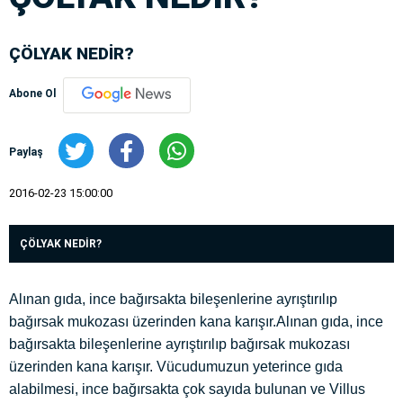
ÇÖLYAK NEDİR?
Abone Ol
Paylaş
2016-02-23 15:00:00
ÇÖLYAK NEDİR?
Alınan gıda, ince bağırsakta bileşenlerine ayrıştırılıp
bağırsak mukozası üzerinden kana karışır.Alınan gıda, ince
bağırsakta bileşenlerine ayrıştırılıp bağırsak mukozası
üzerinden kana karışır. Vücudumuzun yeterince gıda
alabilmesi, ince bağırsakta çok sayıda bulunan ve Villus