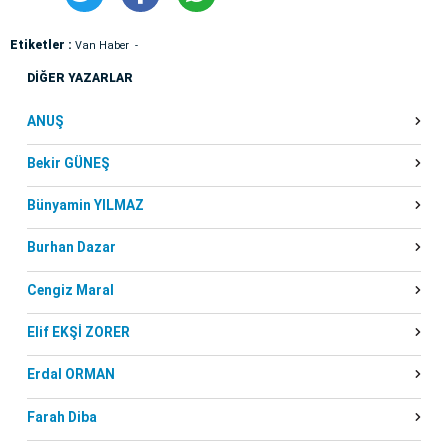
Etiketler :
Van Haber
DİĞER YAZARLAR
ANUŞ
Bekir GÜNEŞ
Bünyamin YILMAZ
Burhan Dazar
Cengiz Maral
Elif EKŞİ ZORER
Erdal ORMAN
Farah Diba