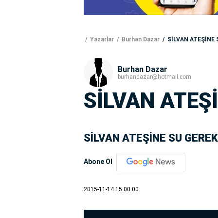
Yazarlar
Burhan Dazar
SİLVAN ATEŞİNE 
Burhan Dazar
burhandazar@hotmail.com
SİLVAN ATEŞ
SİLVAN ATEŞİNE SU GEREK
Abone Ol
2015-11-14 15:00:00