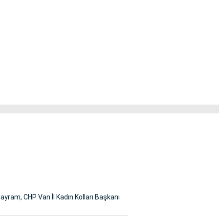
yram, CHP Van İl Kadın Kolları Başkanı