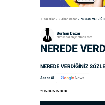
Yazarlar
Burhan Dazar
NEREDE VERDİĞİN
Burhan Dazar
burhandazar@hotmail.com
NEREDE VERD
NEREDE VERDİĞİNİZ SÖZL
Abone Ol
2015-08-05 15:00:00