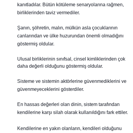
kanıtladılar. Bütün kötüleme senaryolarına rağmen,
birliklerinden taviz vermediler.
Şanın, şöhretin, malın, mülkün asla çocuklarının
canlarından ve ülke
huzurundan önemli olmadığını
gös
termiş oldular.
Ulusal birlikle
rinin sınıfsal, cinsel kimliklerinden çok
daha değerli olduğunu göstermiş oldular.
Sisteme ve sistemin aktörlerine güvenmediklerini ve
güvenmeyeceklerini gösterdiler.
En hassas değerleri olan dinin, sistem tarafından
kendilerine karşı silah olarak kullanıldığını fark ettiler.
Kendilerine en yakın olanların, kendileri olduğunu