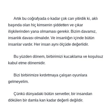
Artık bu coğrafyada o kadar çok can yitirdik ki, aklı
başında olan hiç kimsenin şiddetten ve çıkar
ilişkilerinden yana olmaması gerekir. Bizim davamız,
insanlık davası olmalıdır. Ve insanlığın içinde bütün
insanlar vardır. Her insan aynı ölçüde değerlidir.
Bu yüzden dönem, birbirimizi kucaklama ve koşulsuz
kabul etme dönemidir.
Bizi birbirimize kırdırtmaya çalışan oyunlara
gelmeyelim.
Çünkü dünyadaki bütün servetler, bir insandan
dökülen bir damla kan kadar değerli değildir.