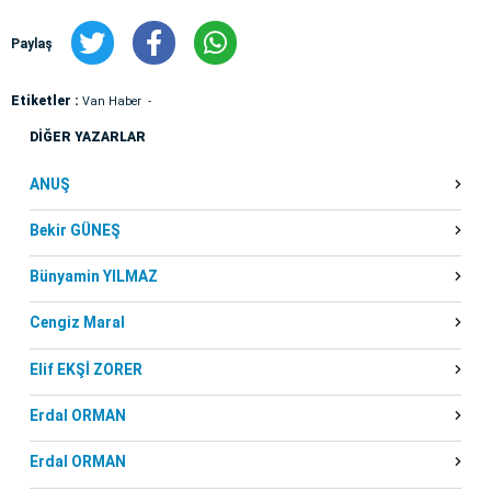
Paylaş
Etiketler :
Van Haber
DİĞER YAZARLAR
ANUŞ
Bekir GÜNEŞ
Bünyamin YILMAZ
Cengiz Maral
Elif EKŞİ ZORER
Erdal ORMAN
Erdal ORMAN