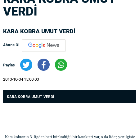
VERDİ
KARA KOBRA UMUT VERDİ
Abone Ol
Paylaş
2010-10-04 15:00:00
KARA KOBRA UMUT VERDİ
Kara kobranın 3. ligden beri büründüğü bir karakteri var, o da lider, yenilgisiz