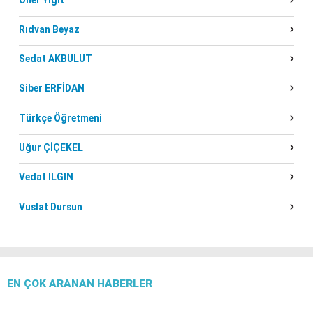
Rıdvan Beyaz
Sedat AKBULUT
Siber ERFİDAN
Türkçe Öğretmeni
Uğur ÇİÇEKEL
Vedat ILGIN
Vuslat Dursun
EN ÇOK ARANAN HABERLER