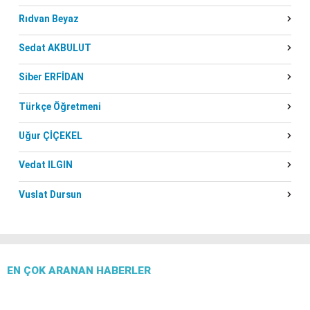
Rıdvan Beyaz
Sedat AKBULUT
Siber ERFİDAN
Türkçe Öğretmeni
Uğur ÇİÇEKEL
Vedat ILGIN
Vuslat Dursun
EN ÇOK ARANAN HABERLER