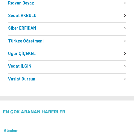
Rıdvan Beyaz
Sedat AKBULUT
Siber ERFİDAN
Türkçe Öğretmeni
Uğur ÇİÇEKEL
Vedat ILGIN
Vuslat Dursun
EN ÇOK ARANAN HABERLER
Gündem