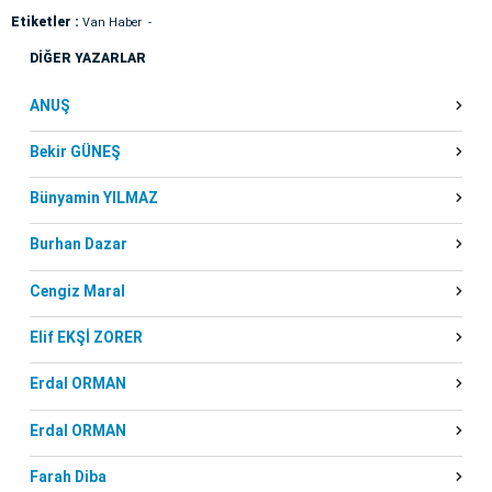
Etiketler :
Van Haber
DİĞER YAZARLAR
ANUŞ
Bekir GÜNEŞ
Bünyamin YILMAZ
Burhan Dazar
Cengiz Maral
Elif EKŞİ ZORER
Erdal ORMAN
Erdal ORMAN
Farah Diba