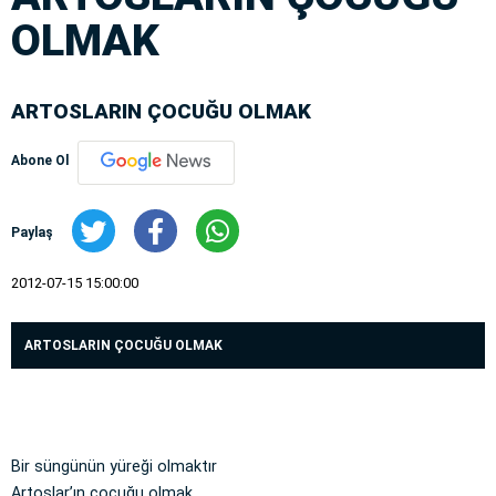
OLMAK
ARTOSLARIN ÇOCUĞU OLMAK
Abone Ol
Paylaş
2012-07-15 15:00:00
ARTOSLARIN ÇOCUĞU OLMAK
Bir süngünün yüreği olmaktır
Artoslar’ın çocuğu olmak.