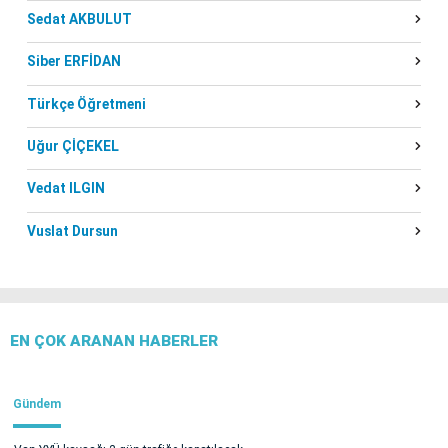
Sedat AKBULUT
Siber ERFİDAN
Türkçe Öğretmeni
Uğur ÇİÇEKEL
Vedat ILGIN
Vuslat Dursun
EN ÇOK ARANAN HABERLER
Gündem