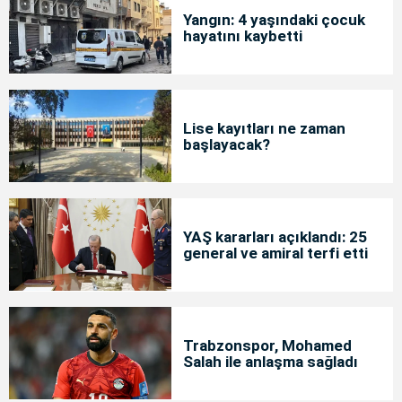
Yangın: 4 yaşındaki çocuk
hayatını kaybetti
Lise kayıtları ne zaman
başlayacak?
YAŞ kararları açıklandı: 25
general ve amiral terfi etti
Trabzonspor, Mohamed
Salah ile anlaşma sağladı