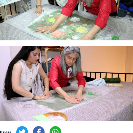
Paylaş