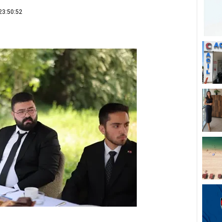
23:50:52