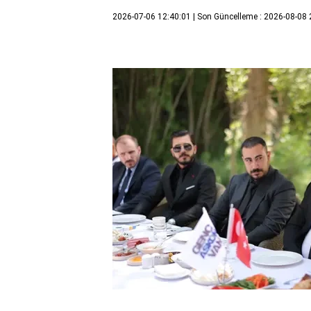
2026-07-06 12:40:01
| Son Güncelleme : 2026-08-08 