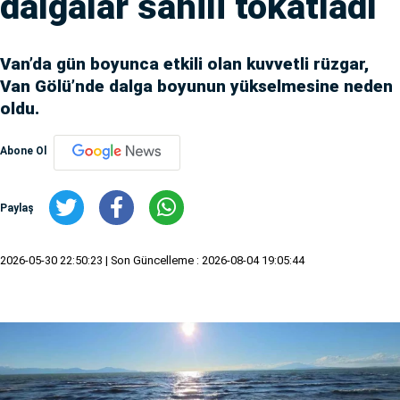
dalgalar sahili tokatladı
Van’da gün boyunca etkili olan kuvvetli rüzgar,
Van Gölü’nde dalga boyunun yükselmesine neden
oldu.
Abone Ol
Paylaş
2026-05-30 22:50:23
| Son Güncelleme : 2026-08-04 19:05:44