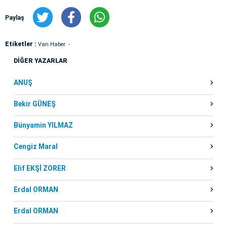
Paylaş
Etiketler :
Van Haber
DİĞER YAZARLAR
ANUŞ
Bekir GÜNEŞ
Bünyamin YILMAZ
Cengiz Maral
Elif EKŞİ ZORER
Erdal ORMAN
Erdal ORMAN