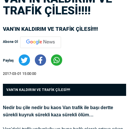
TRAFİK ÇİLESİ!!!!
VAN’IN KALDIRIM VE TRAFİK ÇİLESİ!!!!
Abone Ol
Paylaş
2017-03-01 15:00:00
VAN’IN KALDIRIM VE TRAFİK ÇİLESİ!!!!
Nedir bu çile nedir bu kaos Van trafik ile başı dertte
sürekli kuyruk sürekli kaza sürekli ölüm…