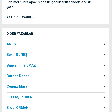
Eğitimci Kübra Apak, şiddetin çocuklar üzerindeki etkisini
yazdı...
Yazının Devamı
DİĞER YAZARLAR
ANUŞ
Bekir GÜNEŞ
Bünyamin YILMAZ
Burhan Dazar
Cengiz Maral
Elif EKŞİ ZORER
Erdal ORMAN