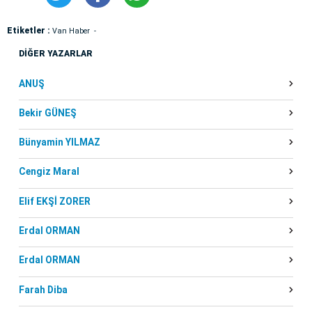
Etiketler :
Van Haber
DİĞER YAZARLAR
ANUŞ
Bekir GÜNEŞ
Bünyamin YILMAZ
Cengiz Maral
Elif EKŞİ ZORER
Erdal ORMAN
Erdal ORMAN
Farah Diba