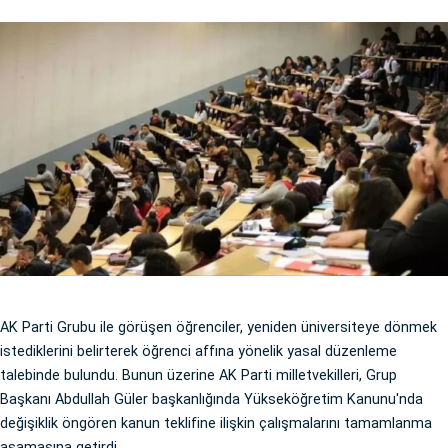
AK Parti Grubu ile görüşen öğrenciler, yeniden üniversiteye dönmek
istediklerini belirterek öğrenci affına yönelik yasal düzenleme
talebinde bulundu. Bunun üzerine AK Parti milletvekilleri, Grup
Başkanı Abdullah Güler başkanlığında Yükseköğretim Kanunu'nda
değişiklik öngören kanun teklifine ilişkin çalışmalarını tamamlanma
aşamasına getirdi.