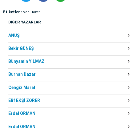
Etiketler :
Van Haber
DİĞER YAZARLAR
ANUŞ
Bekir GÜNEŞ
Bünyamin YILMAZ
Burhan Dazar
Cengiz Maral
Elif EKŞİ ZORER
Erdal ORMAN
Erdal ORMAN