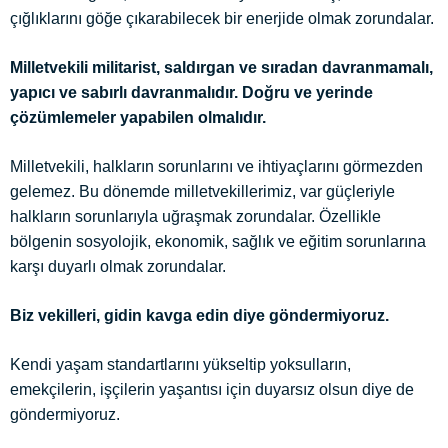
çığlıklarını göğe çıkarabilecek bir enerjide olmak zorundalar.
Milletvekili militarist, saldırgan ve sıradan davranmamalı,
yapıcı ve sabırlı davranmalıdır. Doğru ve yerinde
çözümlemeler yapabilen olmalıdır.
Milletvekili, halkların sorunlarını ve ihtiyaçlarını görmezden
gelemez. Bu dönemde milletvekillerimiz, var güçleriyle
halkların sorunlarıyla uğraşmak zorundalar. Özellikle
bölgenin sosyolojik, ekonomik, sağlık ve eğitim sorunlarına
karşı duyarlı olmak zorundalar.
Biz vekilleri, gidin kavga edin diye göndermiyoruz.
Kendi yaşam standartlarını yükseltip yoksulların,
emekçilerin, işçilerin yaşantısı için duyarsız olsun diye de
göndermiyoruz.