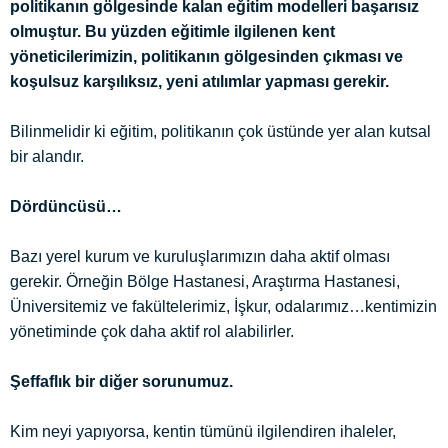
politikanın gölgesinde kalan eğitim modelleri başarısız
olmuştur. Bu yüzden eğitimle ilgilenen kent
yöneticilerimizin, politikanın gölgesinden çıkması ve
koşulsuz karşılıksız, yeni atılımlar yapması gerekir.
Bilinmelidir ki eğitim, politikanın çok üstünde yer alan kutsal
bir alandır.
Dördüncüsü…
Bazı yerel kurum ve kuruluşlarımızın daha aktif olması
gerekir. Örneğin Bölge Hastanesi, Araştırma Hastanesi,
Üniversitemiz ve fakültelerimiz, İşkur, odalarımız…kentimizin
yönetiminde çok daha aktif rol alabilirler.
Şeffaflık bir diğer sorunumuz.
Kim neyi yapıyorsa, kentin tümünü ilgilendiren ihaleler,