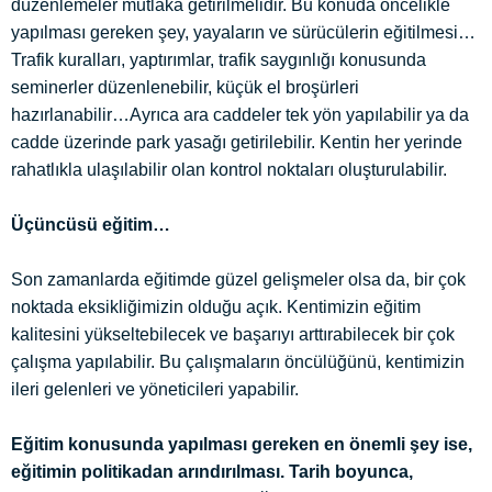
düzenlemeler mutlaka getirilmelidir. Bu konuda öncelikle
yapılması gereken şey, yayaların ve sürücülerin eğitilmesi…
Trafik kuralları, yaptırımlar, trafik saygınlığı konusunda
seminerler düzenlenebilir, küçük el broşürleri
hazırlanabilir…Ayrıca ara caddeler tek yön yapılabilir ya da
cadde üzerinde park yasağı getirilebilir. Kentin her yerinde
rahatlıkla ulaşılabilir olan kontrol noktaları oluşturulabilir.
Üçüncüsü eğitim…
Son zamanlarda eğitimde güzel gelişmeler olsa da, bir çok
noktada eksikliğimizin olduğu açık. Kentimizin eğitim
kalitesini yükseltebilecek ve başarıyı arttırabilecek bir çok
çalışma yapılabilir. Bu çalışmaların öncülüğünü, kentimizin
ileri gelenleri ve yöneticileri yapabilir.
Eğitim konusunda yapılması gereken en önemli şey ise,
eğitimin politikadan arındırılması. Tarih boyunca,