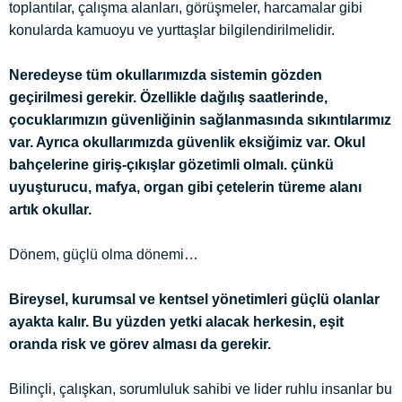
toplantılar, çalışma alanları, görüşmeler, harcamalar gibi
konularda kamuoyu ve yurttaşlar bilgilendirilmelidir.
Neredeyse tüm okullarımızda sistemin gözden
geçirilmesi gerekir. Özellikle dağılış saatlerinde,
çocuklarımızın güvenliğinin sağlanmasında sıkıntılarımız
var. Ayrıca okullarımızda güvenlik eksiğimiz var. Okul
bahçelerine giriş-çıkışlar gözetimli olmalı. çünkü
uyuşturucu, mafya, organ gibi çetelerin türeme alanı
artık okullar.
Dönem, güçlü olma dönemi…
Bireysel, kurumsal ve kentsel yönetimleri güçlü olanlar
ayakta kalır. Bu yüzden yetki alacak herkesin, eşit
oranda risk ve görev alması da gerekir.
Bilinçli, çalışkan, sorumluluk sahibi ve lider ruhlu insanlar bu