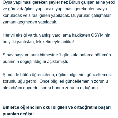
Oysa yapılması gereken şeyler net: Bütün çalışanlarına yetki
ve görev dağılımı yapılacak, yapılması gerekenler sıraya
konulacak ve sırası gelen yapılacak. Duyurular, çalışmalar
zamanı geçmeden yapılacak.
Her yıl eksiği vardı, yanlışı vardı ama hakikaten ÖSYM’nin
bu yılki yanlışları, tek kelimeyle antika!
Sınav başvurularını bitmesine 1 gün kala onlarca bölümün
puanının değiştirildiğini açıklamıştı.
Şimdi de bütün öğrencilerin, eğitim bilgilerini güncellemesi
zorunluluğu getirdi. Önce bilgileri güncellemenin zorunlu
olmadığını duyurdu, sonra bunun zorunlu olduğunu…
Binlerce öğrencinin okul bilgileri ve ortaöğretim başarı
puanları değişti.