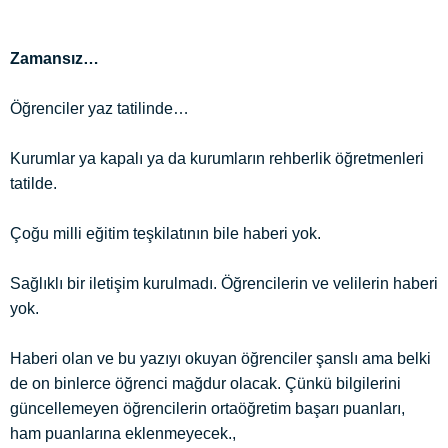
Zamansız…
Öğrenciler yaz tatilinde…
Kurumlar ya kapalı ya da kurumların rehberlik öğretmenleri
tatilde.
Çoğu milli eğitim teşkilatının bile haberi yok.
Sağlıklı bir iletişim kurulmadı. Öğrencilerin ve velilerin haberi
yok.
Haberi olan ve bu yazıyı okuyan öğrenciler şanslı ama belki
de on binlerce öğrenci mağdur olacak. Çünkü bilgilerini
güncellemeyen öğrencilerin ortaöğretim başarı puanları,
ham puanlarına eklenmeyecek.,