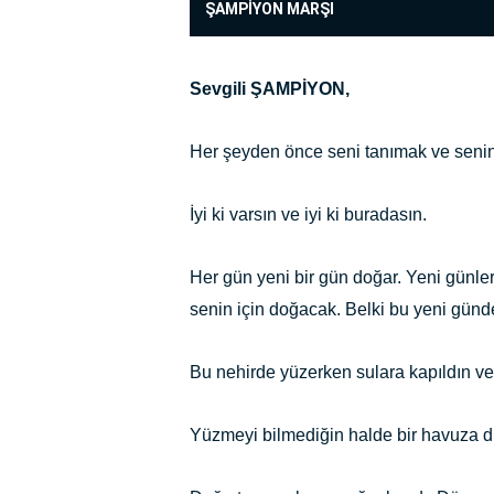
ŞAMPİYON MARŞI
Sevgili ŞAMPİYON,
Her şeyden önce seni tanımak ve senin
İyi ki varsın ve iyi ki buradasın.
Her gün yeni bir gün doğar. Yeni günler
senin için doğacak. Belki bu yeni günd
Bu nehirde yüzerken sulara kapıldın ve
Yüzmeyi bilmediğin halde bir havuza düşt