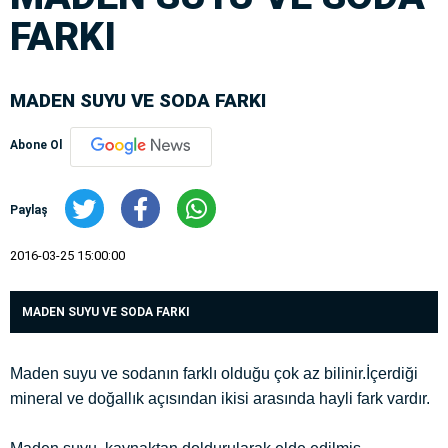
FARKI
MADEN SUYU VE SODA FARKI
Abone Ol
Paylaş
2016-03-25 15:00:00
MADEN SUYU VE SODA FARKI
Maden suyu ve sodanın farklı olduğu çok az bilinir.İçerdiği
mineral ve doğallık açısından ikisi arasında hayli fark vardır.