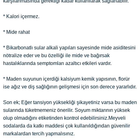
karşılanmasında gerektiği kadar kullanılarak sağlanabilir.
* Kalori içermez.
* Mide rahat
* Bikarbonatlı sular alkali yapıları sayesinde mide asiditesini
nötralize eder ve bu özelliği ile mide ve bağırsak
hastalıklarında semptomları azaltıcı etkileri vardır.
* Maden suyunun içerdiği kalsiyum kemik yapısının, florür
ise ağız ve diş sağlığının gelişmesi için son derece yararlıdır.
Son ek; Eğer tansiyon yüksekliği şikayetiniz varsa bu maden
sularında tüketmemeniz önerilir. Soyum miktarının yüksek
olup olmadığını etiketinden kontrol edebilirsiniz.Meyveli
sodalarda da katkı maddesi çok kullanıldığından güvenilir
markalardan tercih yapmalısınız.