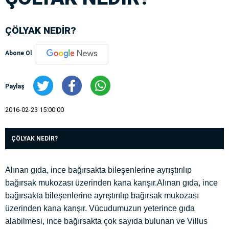
ÇÖLYAK NEDİR?
Abone Ol
Paylaş
2016-02-23 15:00:00
ÇÖLYAK NEDİR?
Alınan gıda, ince bağırsakta bileşenlerine ayrıştırılıp
bağırsak mukozası üzerinden kana karışır.Alınan gıda, ince
bağırsakta bileşenlerine ayrıştırılıp bağırsak mukozası
üzerinden kana karışır. Vücudumuzun yeterince gıda
alabilmesi, ince bağırsakta çok sayıda bulunan ve Villus