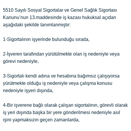
5510 Sayılı Sosyal Sigortalar ve Genel Sağlık Sigortası
Kanunu’nun 13.maddesinde iş kazası hukuksal açıdan
aşağıdaki şekilde tanımlanmıştır:
1-Sigortalının işyerinde bulunduğu sırada,
2-İşveren tarafından yürütülmekte olan iş nedeniyle veya
görevi nedeniyle,
3-Sigortalı kendi adına ve hesabına bağımsız çalışıyorsa
yürütmekte olduğu iş nedeniyle veya çalışma konusu
nedeniyle işyeri dışında,
4-Bir işverene bağlı olarak çalışan sigortalının, görevli olarak
iş yeri dışında başka bir yere gönderilmesi nedeniyle asıl
işini yapmaksızın geçen zamanlarda,