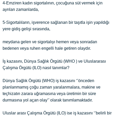
4-Emziren kadın sigortalının, çocuğuna süt vermek için
ayrılan zamanlarda,
5-Sigortalıların, işverence sağlanan bir taşıtla işin yapıldığı
yere gidiş gelişi sırasında,
meydana gelen ve sigortalıyı hemen veya sonradan
bedenen veya ruhen engelli hale getiren olaydır.
İş kazasını, Dünya Sağlık Örgütü (WHO ) ve Uluslararası
Çalışma Örgütü (ILO) nasıl tanımlar?
Dünya Sağlık Örgütü (WHO) iş kazasını ‘’önceden
planlanmamış çoğu zaman yaralanmalara, makine ve
teçhizatın zarara uğramasına veya üretimin bir süre
durmasına yol açan olay’’ olarak tanımlamaktadır.
Uluslar arası Çalışma Örgütü (ILO) ise iş kazasını ‘’belirli bir