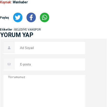
Kaynak:
Wanhaber
Paylaş
Etiketler :
BELEDİYE VANSPOR
YORUM YAP