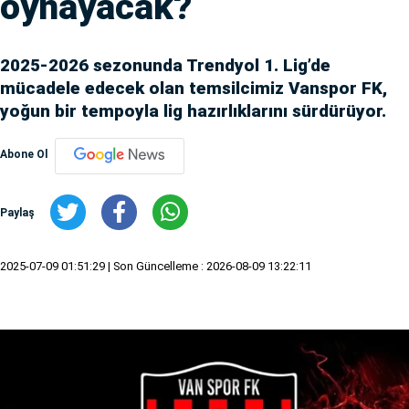
oynayacak?
2025-2026 sezonunda Trendyol 1. Lig’de
mücadele edecek olan temsilcimiz Vanspor FK,
yoğun bir tempoyla lig hazırlıklarını sürdürüyor.
Abone Ol
Paylaş
2025-07-09 01:51:29
| Son Güncelleme : 2026-08-09 13:22:11