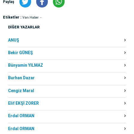
Paylaş
Etiketler :
Van Haber
DİĞER YAZARLAR
ANUŞ
Bekir GÜNEŞ
Bünyamin YILMAZ
Burhan Dazar
Cengiz Maral
Elif EKŞİ ZORER
Erdal ORMAN
Erdal ORMAN