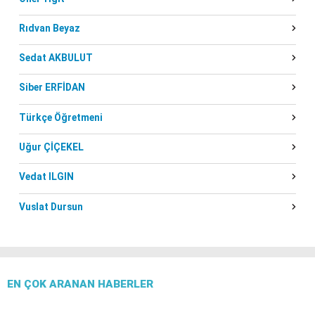
Rıdvan Beyaz
Sedat AKBULUT
Siber ERFİDAN
Türkçe Öğretmeni
Uğur ÇİÇEKEL
Vedat ILGIN
Vuslat Dursun
EN ÇOK ARANAN HABERLER