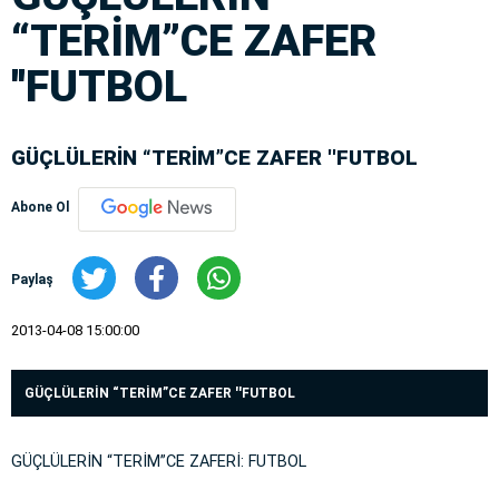
“TERİM”CE ZAFER
''FUTBOL
GÜÇLÜLERİN “TERİM”CE ZAFER ''FUTBOL
Abone Ol
Paylaş
2013-04-08 15:00:00
GÜÇLÜLERİN “TERİM”CE ZAFER ''FUTBOL
GÜÇLÜLERİN “TERİM”CE ZAFERİ: FUTBOL