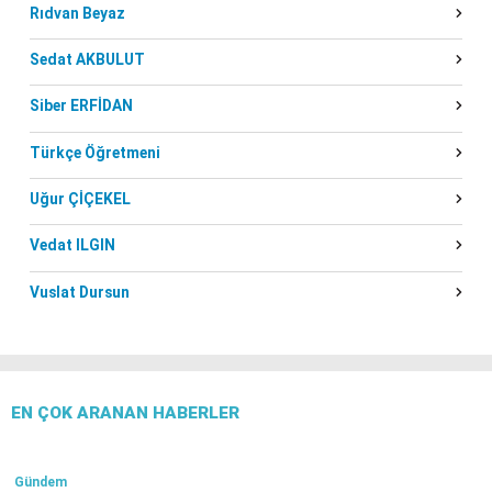
Rıdvan Beyaz
Sedat AKBULUT
Siber ERFİDAN
Türkçe Öğretmeni
Uğur ÇİÇEKEL
Vedat ILGIN
Vuslat Dursun
EN ÇOK ARANAN HABERLER
Gündem