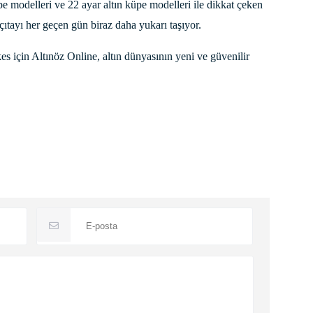
pe modelleri ve 22 ayar altın küpe modelleri ile dikkat çeken
çıtayı her geçen gün biraz daha yukarı taşıyor.
es için Altınöz Online, altın dünyasının yeni ve güvenilir