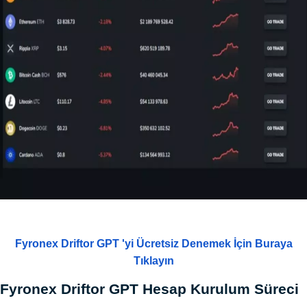
Fyronex Driftor GPT 'yi Ücretsiz Denemek İçin Buraya
Tıklayın
Fyronex Driftor GPT Hesap Kurulum Süreci