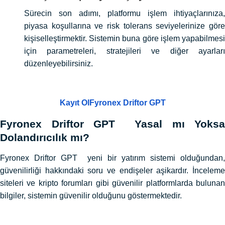
Sürecin son adımı, platformu işlem ihtiyaçlarınıza,
piyasa koşullarına ve risk tolerans seviyelerinize göre
kişiselleştirmektir. Sistemin buna göre işlem yapabilmesi
için parametreleri, stratejileri ve diğer ayarları
düzenleyebilirsiniz.
Kayıt OlFyronex Driftor GPT
Fyronex Driftor GPT Yasal mı Yoksa
Dolandırıcılık mı?
Fyronex Driftor GPT yeni bir yatırım sistemi olduğundan,
güvenilirliği hakkındaki soru ve endişeler aşikardır. İnceleme
siteleri ve kripto forumları gibi güvenilir platformlarda bulunan
bilgiler, sistemin güvenilir olduğunu göstermektedir.