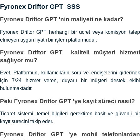
Fyronex Driftor GPT SSS
Fyronex Driftor GPT 'nin maliyeti ne kadar?
Fyronex Driftor GPT herhangi bir ücret veya komisyon talep
etmeyen uygun fiyatlı bir işlem platformudur.
Fyronex Driftor GPT kaliteli müşteri hizmeti
sağlıyor mu?
Evet. Platformun, kullanıcıların soru ve endişelerini gidermek
için 7/24 hizmet veren, duyarlı bir müşteri destek ekibi
bulunmaktadır.
Peki Fyronex Driftor GPT 'ye kayıt süreci nasıl?
Ticaret sistemi, temel bilgileri gerektiren basit ve güvenli bir
kayıt sürecini takip eder.
Fyronex Driftor GPT 'ye mobil telefonlardan