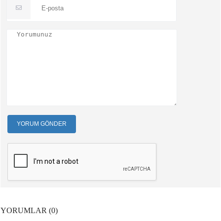
YORUM GÖNDER
YORUMLAR (0)