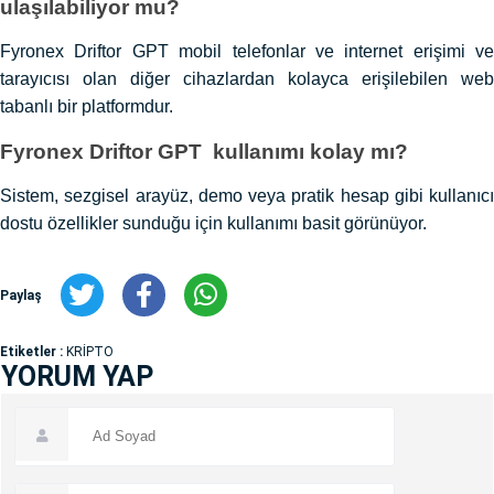
ulaşılabiliyor mu?
Fyronex Driftor GPT mobil telefonlar ve internet erişimi ve
tarayıcısı olan diğer cihazlardan kolayca erişilebilen web
tabanlı bir platformdur.
Fyronex Driftor GPT kullanımı kolay mı?
Sistem, sezgisel arayüz, demo veya pratik hesap gibi kullanıcı
dostu özellikler sunduğu için kullanımı basit görünüyor.
Paylaş
Etiketler :
KRİPTO
YORUM YAP