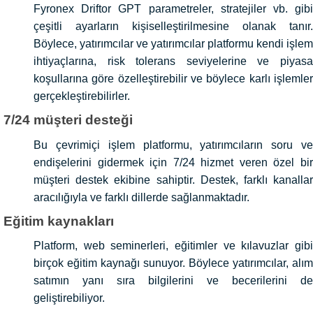
Fyronex Driftor GPT parametreler, stratejiler vb. gibi
çeşitli ayarların kişiselleştirilmesine olanak tanır.
Böylece, yatırımcılar ve yatırımcılar platformu kendi işlem
ihtiyaçlarına, risk tolerans seviyelerine ve piyasa
koşullarına göre özelleştirebilir ve böylece karlı işlemler
gerçekleştirebilirler.
7/24 müşteri desteği
Bu çevrimiçi işlem platformu, yatırımcıların soru ve
endişelerini gidermek için 7/24 hizmet veren özel bir
müşteri destek ekibine sahiptir. Destek, farklı kanallar
aracılığıyla ve farklı dillerde sağlanmaktadır.
Eğitim kaynakları
Platform, web seminerleri, eğitimler ve kılavuzlar gibi
birçok eğitim kaynağı sunuyor. Böylece yatırımcılar, alım
satımın yanı sıra bilgilerini ve becerilerini de
geliştirebiliyor.