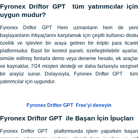
Fyronex Driftor GPT tüm yatırımcılar için
uygun mudur?
Fyronex Driftor GPT Hem uzmanların hem de yeni
başlayanların ihtiyaçlarını karşılamak için çeşitli kullanıcı dostu
özellik ve işlevleri bir araya getiren bir kripto para ticaret
platformudur. Basit bir kontrol paneli, özelleştirilebilir ayarlar,
simüle edilmiş fonlarla demo veya deneme hesabı, ek araçlar
ve kaynaklar, 7/24 müşteri desteği ve daha fazlasıyla sezgisel
bir arayüz sunar. Dolayısıyla, Fyronex Driftor GPT tüm
yatırımcılar için uygundur.
Fyronex Driftor GPT Free'yi deneyin
Fyronex Driftor GPT ile Başarı İçin İpuçları
Fyronex Driftor GPT platformunda işlem yaparken başarı