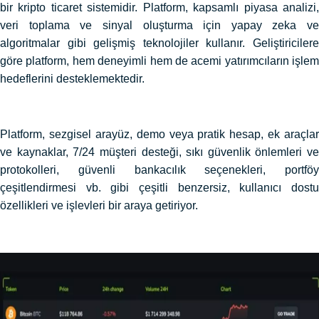
bir kripto ticaret sistemidir. Platform, kapsamlı piyasa analizi,
veri toplama ve sinyal oluşturma için yapay zeka ve
algoritmalar gibi gelişmiş teknolojiler kullanır. Geliştiricilere
göre platform, hem deneyimli hem de acemi yatırımcıların işlem
hedeflerini desteklemektedir.
Platform, sezgisel arayüz, demo veya pratik hesap, ek araçlar
ve kaynaklar, 7/24 müşteri desteği, sıkı güvenlik önlemleri ve
protokolleri, güvenli bankacılık seçenekleri, portföy
çeşitlendirmesi vb. gibi çeşitli benzersiz, kullanıcı dostu
özellikleri ve işlevleri bir araya getiriyor.