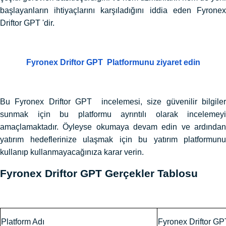
başlayanların ihtiyaçlarını karşıladığını iddia eden Fyronex
Driftor GPT 'dir.
Fyronex Driftor GPT Platformunu ziyaret edin
Bu Fyronex Driftor GPT incelemesi, size güvenilir bilgiler
sunmak için bu platformu ayrıntılı olarak incelemeyi
amaçlamaktadır. Öyleyse okumaya devam edin ve ardından
yatırım hedeflerinize ulaşmak için bu yatırım platformunu
kullanıp kullanmayacağınıza karar verin.
Fyronex Driftor GPT Gerçekler Tablosu
Platform Adı
Fyronex Driftor GP