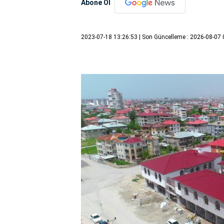
Abone Ol
2023-07-18 13:26:53
| Son Güncelleme : 2026-08-07 