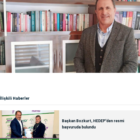
İlişkili Haberler
Başkan Bozkurt, HEDEP'den resmi
başvuruda bulundu