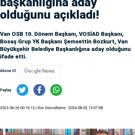
başkanlığına aday
olduğunu açıkladı!
Van OSB 10. Dönem Başkanı, VOSİAD Başkanı,
Bosaş Grup YK Başkanı Şemsettin Bozkurt, Van
Büyükşehir Belediye Başkanlığına aday olduğunu
ifade etti.
Abone Ol
Paylaş
2023-06-26 00:16:12
| Son Güncelleme : 2026-08-02 15:07:08