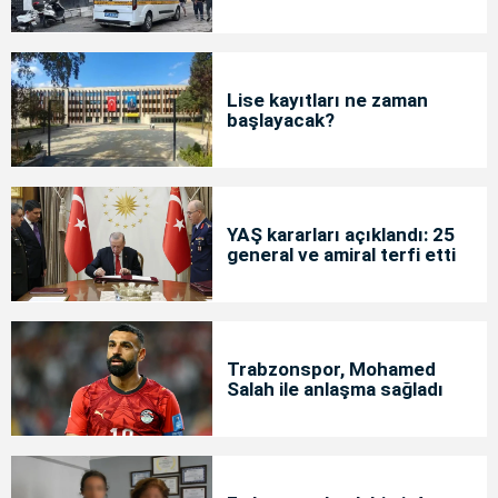
Lise kayıtları ne zaman
başlayacak?
YAŞ kararları açıklandı: 25
general ve amiral terfi etti
Trabzonspor, Mohamed
Salah ile anlaşma sağladı