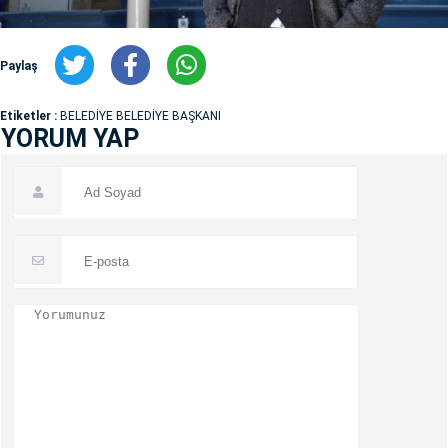
Paylaş
Etiketler :
BELEDİYE BELEDİYE BAŞKANI
YORUM YAP